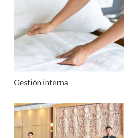
Gestión interna