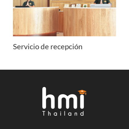
Servicio de recepción