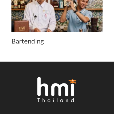
Bartending