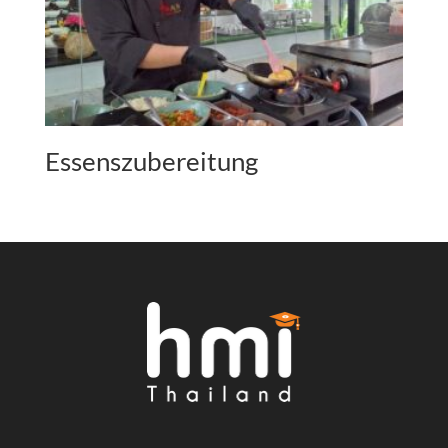
Essenszubereitung