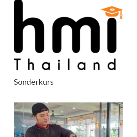
Sonderkurs