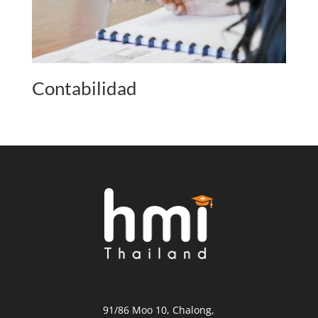
Contabilidad
91/86 Moo 10, Chalong,