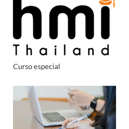
Curso especial