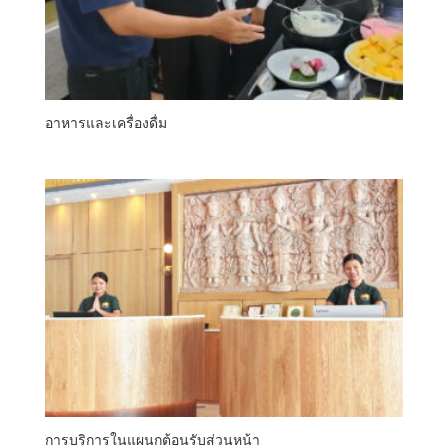
อาหารและเครื่องดื่ม
การบริการในแผนกต้อนรับส่วนหน้า