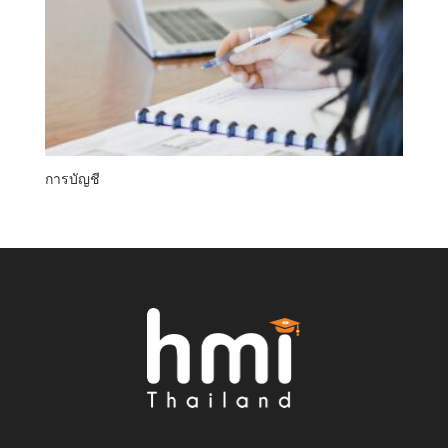
การบัญชี