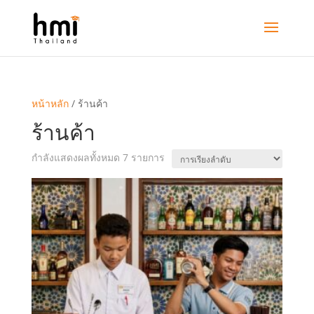
หน้าหลัก
/ ร้านค้า
ร้านค้า
กำลังแสดงผลทั้งหมด 7 รายการ