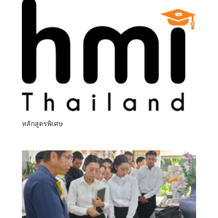
หลักสูตรพิเศษ