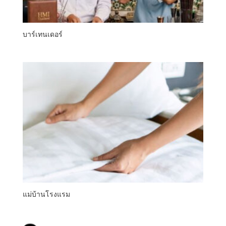
บาร์เทนเดอร์
แม่บ้านโรงแรม