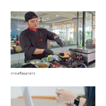
การเตรียมอาหาร