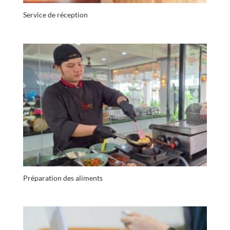
Service de réception
Préparation des aliments