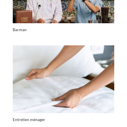
Barman
Entretien ménager