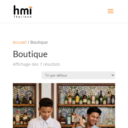
Accueil
/ Boutique
Boutique
Affichage des 7 résultats