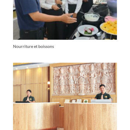
Nourriture et boissons