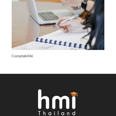
Comptabilité