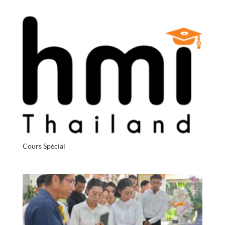
Cours Spécial