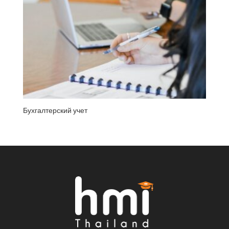
Бухгалтерский учет