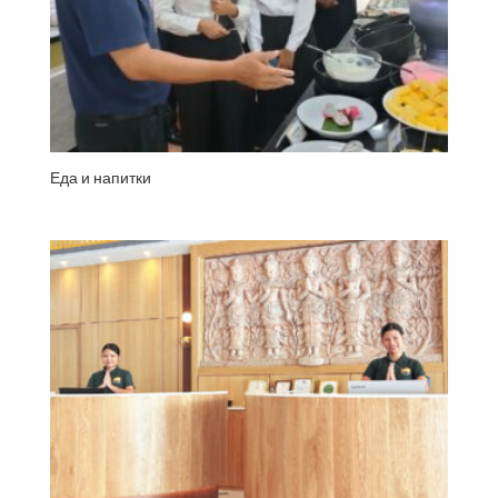
Еда и напитки