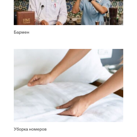
Бармен
Уборка номеров