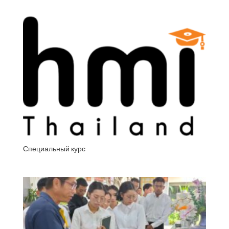
Специальный курс