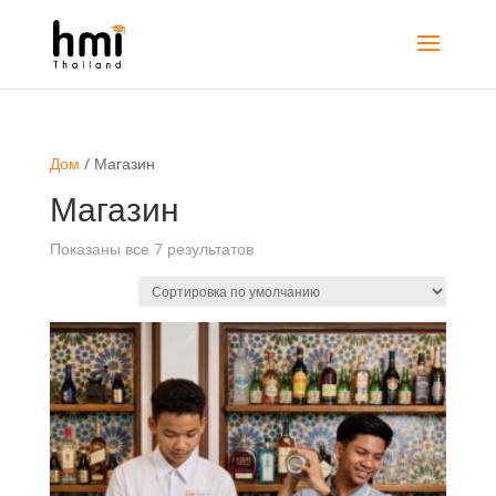
Дом
/ Магазин
Магазин
Показаны все 7 результатов